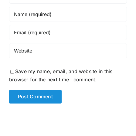
Save my name, email, and website in this
browser for the next time I comment.