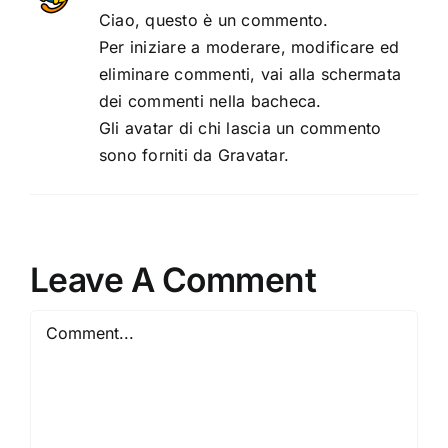
Ciao, questo è un commento.
Per iniziare a moderare, modificare ed
eliminare commenti, vai alla schermata
dei commenti nella bacheca.
Gli avatar di chi lascia un commento
sono forniti da
Gravatar
.
Leave A Comment
Comment